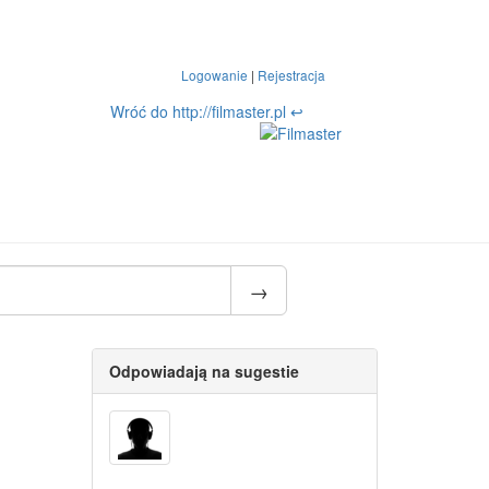
Logowanie
|
Rejestracja
Wróć do http://filmaster.pl ↩
Odpowiadają na sugestie