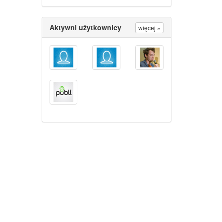
Aktywni użytkownicy
więcej »