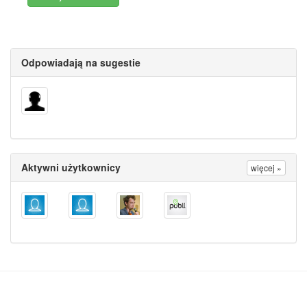
Odpowiadają na sugestie
Aktywni użytkownicy
więcej »